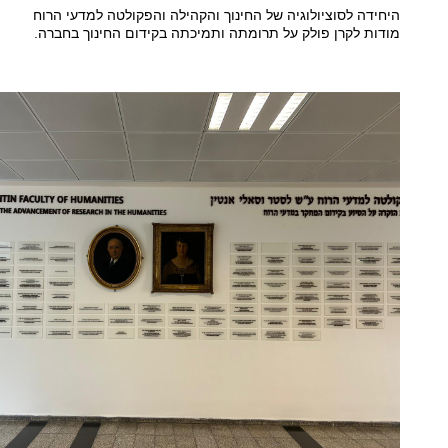
היחידה לסוציולוגיה של החינוך והקהילה והפקולטה למדעי הרוח
מודות לקרן פולק על תרומתה ותמיכתה בקידום החינוך בחברה.