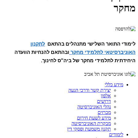
מחקר
לימודי התואר השלישי מתנהלים בהתאם
לתקנון
האוניברסיטאי לתלמידי מחקר
ובהתאם להנחיות הוועדה
היחידתית לתלמידי מחקר של ביה"ס לחינוך.
מידע כללי
יצירת קשר ודרכי הגעה
אלפון
דרושים
נהלי האוניברסיטה
מכרזים
מידע לשעת חירום
מבקרת האוניברסיטה
תקנון משמעת ופסקי דין
לימודים