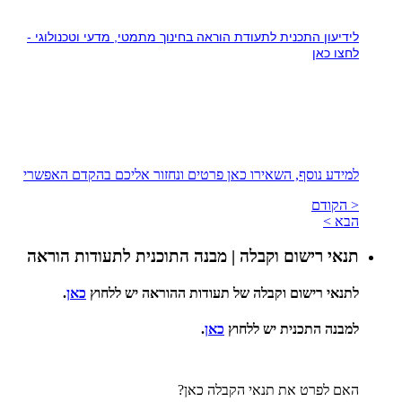
לידיעון התכנית לתעודת הוראה בחינוך מתמטי, מדעי וטכנולוגי -
לחצו כאן
למידע נוסף, השאירו כאן פרטים ונחזור אליכם בהקדם האפשרי
< הקודם
הבא >
תנאי רישום וקבלה | מבנה התוכנית לתעודות הוראה
לתנאי רישום וקבלה של תעודות ההוראה יש ללחוץ
כאן
.
למבנה התכנית יש ללחוץ
כאן
.
האם לפרט את תנאי הקבלה כאן?