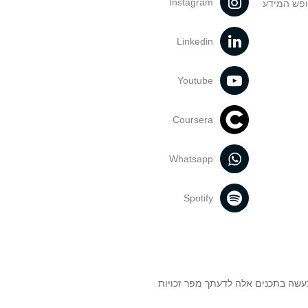
Instagram
ופש המידע
Linkedin
Youtube
Coursera
Whatsapp
Spotify
נעשה בתכנים אלה לדעתך מפר זכויות