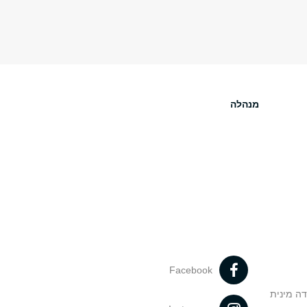
מנהלה
Facebook
דה מינית