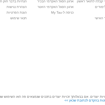
י קבלה לתואר ראשון
ארגון הסגל האקדמי הבכיר
הנחיות בדבר חוק ח
ימודים
ארגון הסגל האקדמי הזוטר
הצהרת נגישות
כניסה ל-My Tau
הגנת הפרטיות
 האישי
תנאי שימוש
יות יוצרים. אם בבעלותך זכויות יוצרים בתכנים שנמצאים פה ו/או השימוש ש
נות בהקדם לכתובת שכאן >>