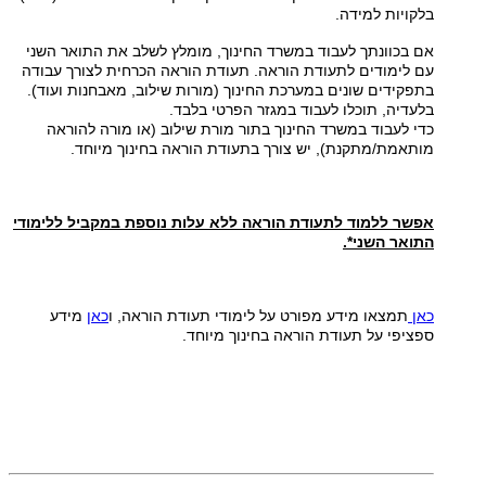
בלקויות למידה.
אם בכוונתך לעבוד במשרד החינוך, מומלץ לשלב את התואר השני
עם לימודים לתעודת הוראה. תעודת הוראה הכרחית לצורך עבודה
בתפקידים שונים במערכת החינוך (מורות שילוב, מאבחנות ועוד).
בלעדיה, תוכלו לעבוד במגזר הפרטי בלבד.
כדי לעבוד במשרד החינוך בתור מורת שילוב (או מורה להוראה
מותאמת/מתקנת), יש צורך בתעודת הוראה בחינוך מיוחד.
אפשר ללמוד לתעודת הוראה ללא עלות נוספת במקביל ללימודי
התואר השני*.
כאן
תמצאו מידע מפורט על לימודי תעודת הוראה, ו
כאן
מידע
ספציפי על תעודת הוראה בחינוך מיוחד.