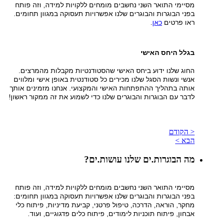
מסיימי התואר השני נחשבים מומחים ללקויות למידה, וזה פותח
בפני הבוגרות והבוגרים שלנו אפשרויות תעסוקה במגוון תחומים.
ראו פרטים
כאן
.
בגלל היחס האישי
החוג שלנו ידוע ביחס האישי שהסטודנטיות מקבלות מהמרצים.
אנשי ונשות הסגל שלנו מכירים כל סטודנטית באופן אישי ומלווים
אותה בתהליך ההתפתחות האישי והמקצועי. אנחנו מזמינים אותך
לדבר עם הבוגרות והבוגרים שלנו כדי לשמוע את זה ממקור ראשון!
< הקודם
הבא >
מה הבוגרות.ים שלנו עושות.ים?
מסיימי התואר השני נחשבים מומחים ללקויות למידה, וזה פותח
בפני הבוגרות והבוגרים שלנו אפשרויות תעסוקה במגוון תחומים:
מחקר, הוראה, הדרכה, טיפול פרטני, קביעת מדיניות, פיתוח כלי
אבחון, פיתוח תוכניות לימודים, פיתוח כלים פדגוגיים, ועוד.