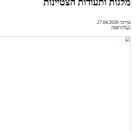
מלגות ותעודות הצטיינות
עודכן:
27.04.2026