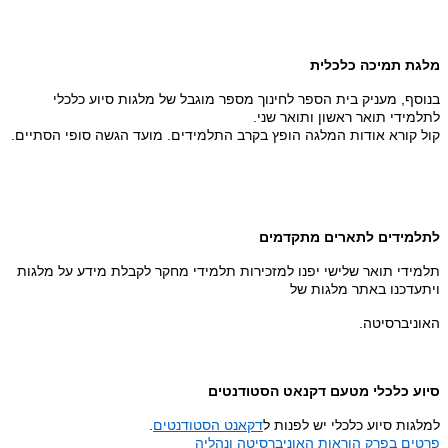
מלגת תמיכה כלכלית
בנוסף, מעניק בית הספר לחינוך מספר מוגבל של מלגות סיוע כלכלי
לתלמידי תואר ראשון ותואר שני.
קול קורא אודות המלגה הופץ בקרב התלמידים. מועד הגשה סופי הסתיים.
לתלמידים לתארים מתקדמים
תלמידי תואר שלישי יפנו למזכירות תלמידי מחקר לקבלת מידע על מלגות
ויתעדכנו באתר מלגות של
האוניברסיטה.
סיוע כלכלי מטעם דקנאט הסטודנטים
למלגות סיוע כלכלי יש לפנות ל
דקאנט הסטודנטים
.
פרטים בפרק הוראות האוניברסיטה ונהליה