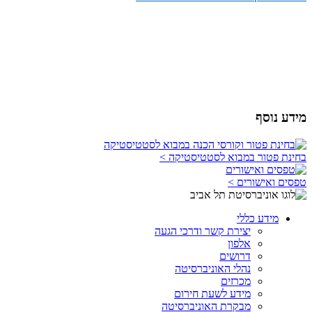
מידע נוסף
בחינת פטור במבוא לסטטיסטיקה >
טפסים ואישורים >
מידע כללי
יצירת קשר ודרכי הגעה
אלפון
דרושים
נהלי האוניברסיטה
מכרזים
מידע לשעת חירום
מבקרת האוניברסיטה