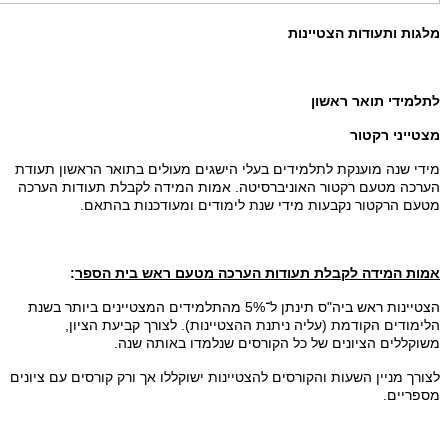
מלגות ותעודות הצטיינות
לתלמידי תואר ראשון
מצטייני רקטור
מידי שנה מוענקת לתלמידים בעלי הישגים מעולים בתואר הראשון תעודת
הערכה מטעם רקטור האוניברסיטה. אמות המידה לקבלת תעודות הערכה
מטעם הרקטור נקבעות מידי שנת לימודים ומעודכנות בהתאם.
אמות המידה לקבלת תעודות הערכה מטעם ראש בית הספר
:
הצטיינות ראש ביה"ס תינתן ל־5% מהתלמידים המצטיינים ביותר בשנת
הלימודים הקודמת (עליה ניתנת ההצטיינות). לצורך קביעת הציון,
משוקללים הציונים של כל הקורסים שנלמדו באותה שנה.
לצורך מניין השעות והקורסים להצטיינות ישוקללו אך ורק קורסים עם ציונים
מספריים.