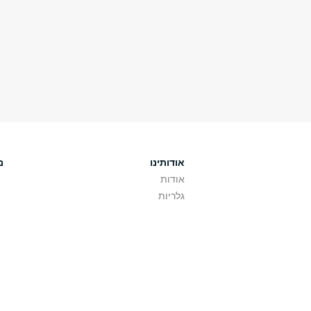
אודותינו
מ
אודות
גלריות