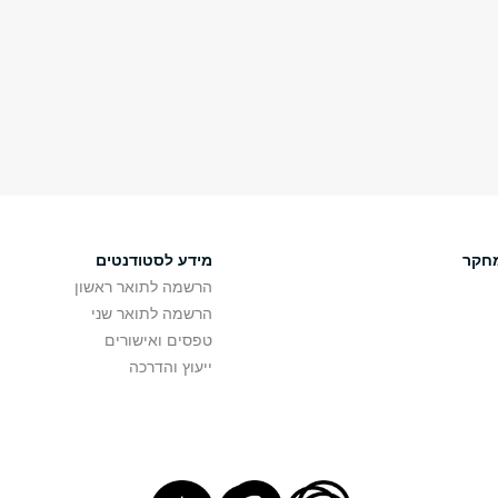
חקר
מידע לסטודנטים
הרשמה לתואר ראשון
הרשמה לתואר שני
טפסים ואישורים
ייעוץ והדרכה