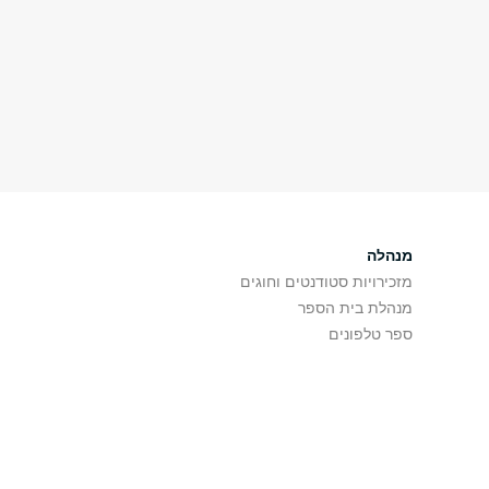
מנהלה
מזכירויות סטודנטים וחוגים
מנהלת בית הספר
ספר טלפונים