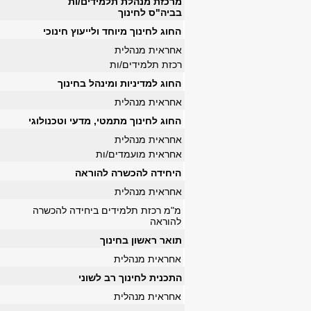
מרכזת מנהלת תלמידים/ות
בביה"ס לחינוך
החוג לחינוך מיוחד ולייעוץ חינוכי
אחראית מנהלית
רכזת תלמידים/ות
החוג למדיניות ומינהל בחינוך
אחראית מנהלית
החוג לחינוך מתמטי, מדעי וטכנולוגי
אחראית מנהלית
אחראית מועמדים/ות
היחידה להכשרה להוראה
אחראית מנהלית
מ"מ רכזת תלמידים ביחידה להכשרה
להוראה
תואר ראשון בחינוך
אחראית מנהלית
התכנית לחינוך רב לשוני
אחראית מנהלית