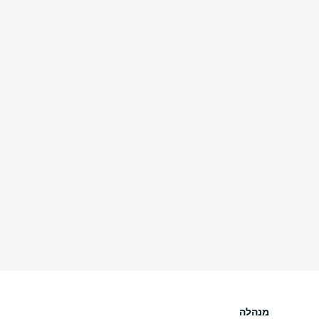
מנהלה