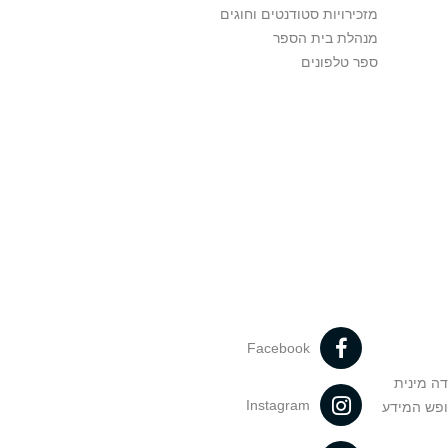
מזכירויות סטודנטים וחוגים
מנהלת בית הספר
ספר טלפונים
Facebook
דה מינית
Instagram
ופש המידע