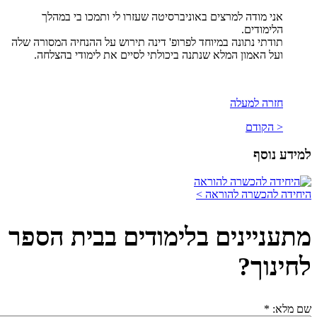
אני מודה למרצים באוניברסיטה שעזרו לי ותמכו בי במהלך
הלימודים.
תודתי נתונה במיוחד לפרופ' דינה תירוש על ההנחיה המסורה שלה
ועל האמון המלא שנתנה ביכולתי לסיים את לימודי בהצלחה.
חזרה למעלה
< הקודם
למידע נוסף
היחידה להכשרה להוראה >
מתעניינים בלימודים בבית הספר
לחינוך?
שם מלא:
*