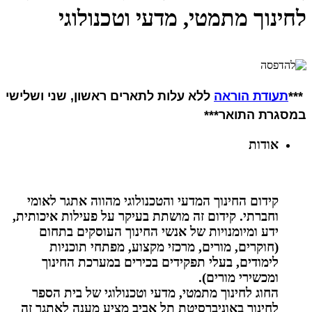
לחינוך מתמטי, מדעי וטכנולוגי
***
תעודת הוראה
ללא עלות לתארים ראשון, שני ושלישי
במסגרת התואר***
אודות
קידום החינוך המדעי והטכנולוגי מהווה אתגר לאומי
וחברתי. קידום זה מושתת בעיקר על פעילות איכותית,
ידע ומיומנויות של אנשי החינוך העוסקים בתחום
(חוקרים, מורים, מרכזי מקצוע, מפתחי תוכניות
לימודים, בעלי תפקידים בכירים במערכת החינוך
ומכשירי מורים).
החוג לחינוך מתמטי, מדעי וטכנולוגי של בית הספר
לחינוך באוניברסיטת תל אביב מציע מענה לאתגר זה