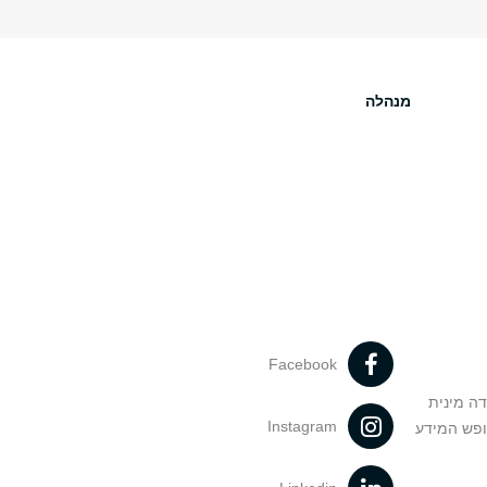
מנהלה
Facebook
דה מינית
Instagram
ופש המידע