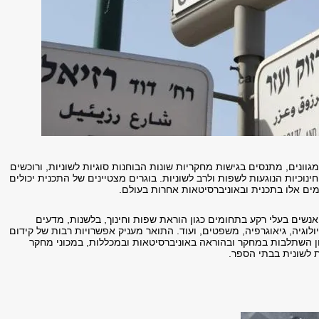
ונים, מתנסים בגישות מחקריות שונות הבוחנות סוגיות לשוניות, ורוכשים
נוכיות הנוגעות לשפות ולרב לשוניות. בוגרים מצטיינים של התכנית יכולים
ים אלו בתכנית ובאוניברסיטאות אחרות בעולם.
אנשים בעלי רקע בתחומים כגון הוראת שפות וחינוך, בלשנות, מדעים
יולוגיה, גיאוגרפיה, משפטים, ועוד. התואר מעניק אפשרויות רבות של קידום
ן השתלבות במחקר ובהוראה באוניברסיטאות ובמכללות, במכוני מחקר
 לשונית בבתי הספר.