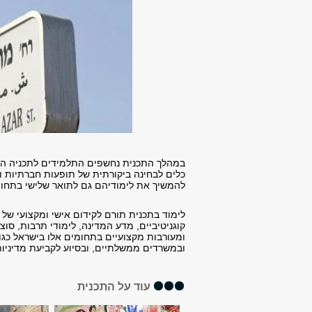
במהלך התכנית נחשפים התלמידים לתכניה המגו
כלים לבחינה ביקורתית של תופעות חברתיות וחי
להמשיך את לימודיהם גם לתואר שלישי בתחומ
לימוד בתכנית תורם לקידום אישי ומקצועי של 
קוגניטיביים, מדע המדינה, לימודי תרבות, סוצ
ומעורבות מקצועיים בתחומים אלו בישראל כגו
ובמשרדים ממשלתיים, ובסיוע לקביעת מדיניות
עוד על התכנית