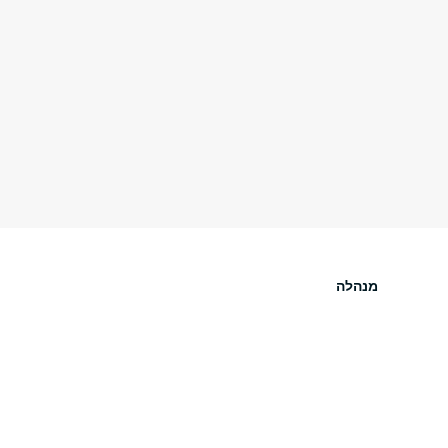
מנהלה