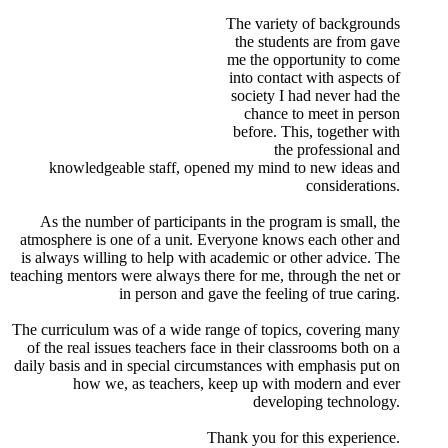
The variety of backgrounds
the students are from gave
me the opportunity to come
into contact with aspects of
society I had never had the
chance to meet in person
before. This, together with
the professional and
knowledgeable staff, opened my mind to new ideas and
considerations.
As the number of participants in the program is small, the
atmosphere is one of a unit. Everyone knows each other and
is always willing to help with academic or other advice. The
teaching mentors were always there for me, through the net or
in person and gave the feeling of true caring.
The curriculum was of a wide range of topics, covering many
of the real issues teachers face in their classrooms both on a
daily basis and in special circumstances with emphasis put on
how we, as teachers, keep up with modern and ever
developing technology.
Thank you for this experience.