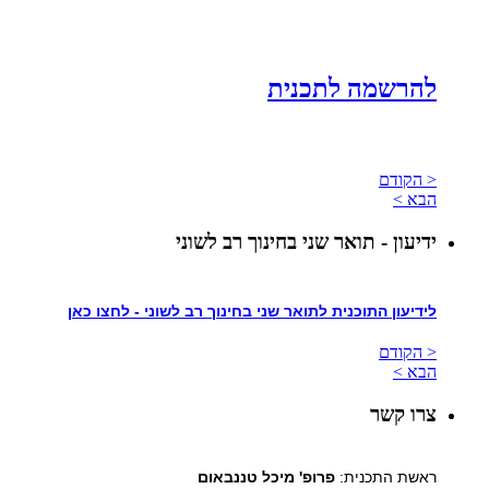
להרשמה לתכנית
< הקודם
הבא >
ידיעון - תואר שני בחינוך רב לשוני
לידיעון התוכנית לתואר שני בחינוך רב לשוני - לחצו כאן
< הקודם
הבא >
צרו קשר
ראשת התכנית:
פרופ' מיכל טננבאום