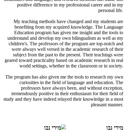
positive difference in my professional career and in my
personal life.
My teaching methods have changed and my students are
benefiting from my acquired knowledge. The Language
Education program has given me insight and the tools to
understand and develop my own bilingualism as well as my
children's. The professors of the program are top-notch and
were always well versed in the academic research of their
subject from the past to the present. Their teachings were
geared toward practicality based on academic research in real
world settings, whether in the classroom or in society.
The program has also given me the tools to research my own
curiosities in the field of language and education. The
professors have always been, and without exception,
tremendously positive in their enthusiasm for their field of
study and they have indeed relayed their knowledge in a most
pleasant manner.
מירי נבו