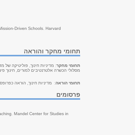
Mission-Driven Schools. Harvard
תחומי מחקר והוראה
תחומי מחקר
: מדיניות חינוך, פוליטיקה של מ
מסלולי הכשרה אלטרנטיבים למורים, חינוך פיננ
תחומי הוראה
: מדיניות חינוך, הוראה כפרופסי
פרסומים
ching. Mandel Center for Studies in