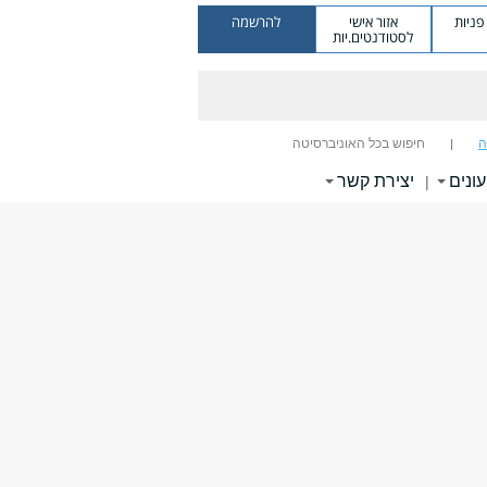
ניות
אזור אישי
להרשמה
לסטודנטים.יות
ה
חיפוש בכל האוניברסיטה
עונים
יצירת קשר
|