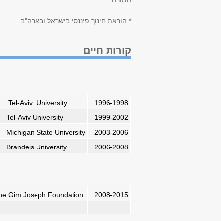
המורה .
* הוראת חינוך פיננסי בישראל ובארה"ב.
קורות חיים
Tel-Aviv University
1996-1998
Tel-Aviv University
1999-2002
Michigan State University
2003-2006
Brandeis University
2006-2008
 The Gim Joseph Foundation
2008-2015