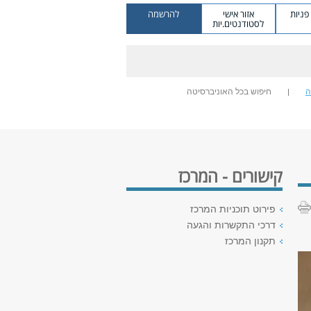
ניות
אזור אישי
להרשמה
לסטודנטים.יות
ה
חיפוש בכל האוניברסיטה
קישורים - המרכז
פירוט תוכניות המרכז
דרכי התקשרות והגעה
תקנון המרכז