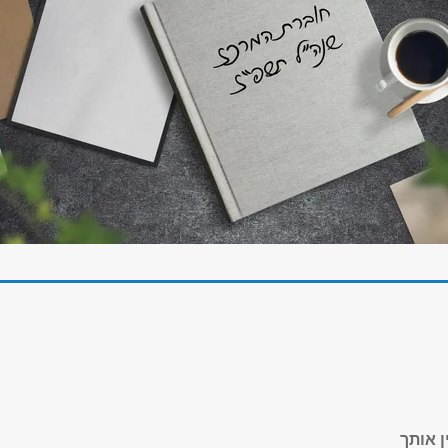
ן אותך