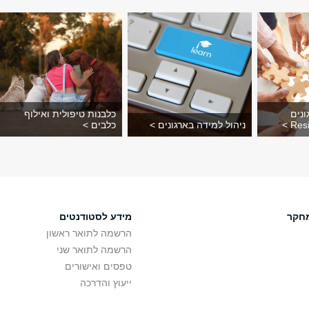
ונים
כלבנות טיפולית ואילוף
ניהול למידה בארגונים >
כלבים >
חקר
מידע לסטודנטים
הרשמה לתואר ראשון
הרשמה לתואר שני
טפסים ואישורים
ייעוץ והדרכה