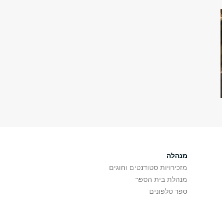
מנהלה
מזכירויות סטודנטים וחוגים
מנהלת בית הספר
ספר טלפונים