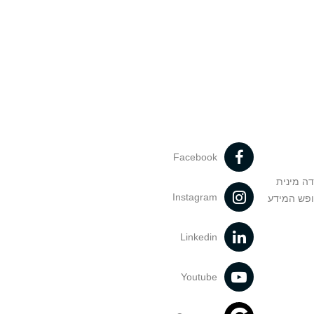
Facebook
דה מינית
Instagram
ופש המידע
Linkedin
Youtube