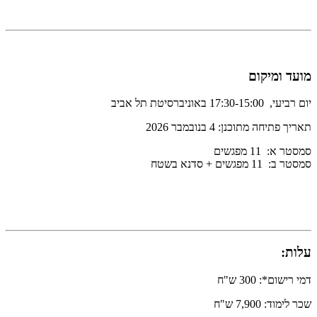
מועד ומיקום
יום רביעי, 17:30-15:00 באוניברסיטת תל אביב
תאריך פתיחה מתוכנן: 4 בנובמבר 2026
סמסטר א: 11 מפגשים
סמסטר ב: 11 מפגשים + סדנא בשטח
עלות:
דמי רישום*: 300 ש"ח
שכר לימוד: 7,900 ש"ח