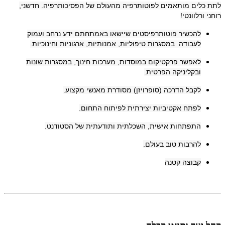
לתת כלים מותאמים לפוטותרפיה מהעולם של הפסיכותרפיה. חדשני,
רוחני ורלוונטי!
להכשיר פוטותרפיסטים שיישאו באמתחתם ידע נרחב ועמוק
לעבודה במסגרות טיפוליות, אמנותיות, ארגוניות וחינוכיות.
לאפשר פרקטיקום במוסדות, מערכות חינוך, במסגרות שונות
ובקליניקה הפרטית.
לקבל הדרכה (סופרויזן) מסודרת מאנשי מקצוע.
לפתח אקטיביות יצירתית לפיתוח התחום.
התפתחות אישית, השכלתית ותודעתית של הסטודנט.
להרבות טוב בעולם.
קבוצה קטנה