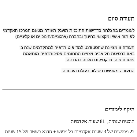
תעודת סיום
לעומדים בהצלחה בדרישות התוכנית תוענק תעודה מטעם המרכז האקדמי
לפיתוח אישי ומקצועי בחינוך ובחברה (ארגוניים/חינוכיים או קליניים)
תעודה זו מציינת שהסטודנט למד פוטותרפיה למתקדמים שנה ב'
באוניברסיטת תל אביב ויצויינו התחומים פסיכותרפיה מותאמת
פוטותרפיה, פרקטיקום מלווה בהדרכה.
התעודה מאפשרת שילוב בעולם העבודה.
היקף לימודים
תוכנית שנתית, 81 שעות אקדמיות.
22 מפגשים של 3 שעות אקדמיות כל מפגש + סדנא בשטח של 15 שעות