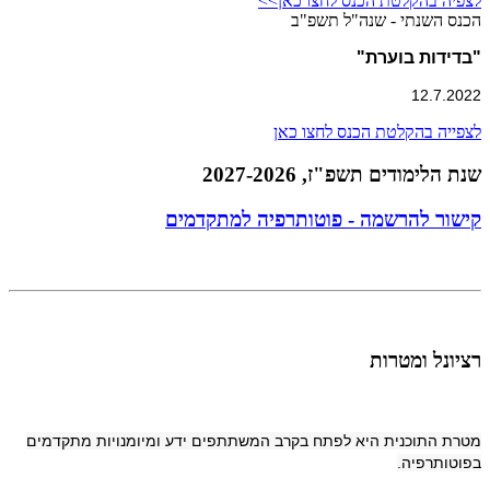
לצפיה בהקלטת הכנס לחצו כאן>>
הכנס השנתי - שנה"ל תשפ"ב
"בדידות בוערת"
12.7.2022
לצפייה בהקלטת הכנס לחצו כאן
שנת הלימודים תשפ"ז, 2027-2026
קישור להרשמה - פוטותרפיה למתקדמים
רציונל ומטרות
מטרת התוכנית היא לפתח בקרב המשתתפים ידע ומיומנויות מתקדמים
בפוטותרפיה.