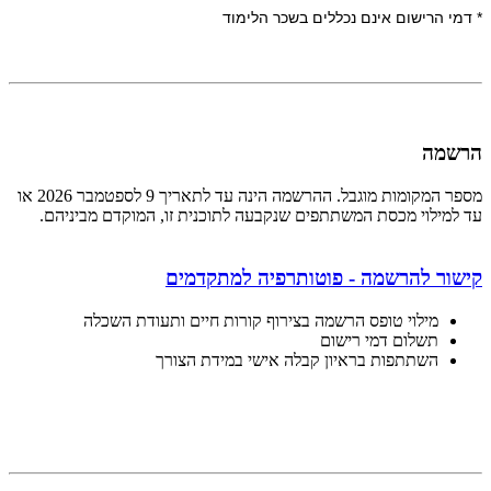
* דמי הרישום אינם נכללים בשכר הלימוד
הרשמה
מספר המקומות מוגבל. ההרשמה הינה עד לתאריך 9 לספטמבר 2026 או
עד למילוי מכסת המשתתפים שנקבעה לתוכנית זו, המוקדם מביניהם.
קישור להרשמה - פוטותרפיה למתקדמים
מילוי טופס הרשמה בצירוף קורות חיים ותעודת השכלה
תשלום דמי רישום
השתתפות בראיון קבלה אישי במידת הצורך