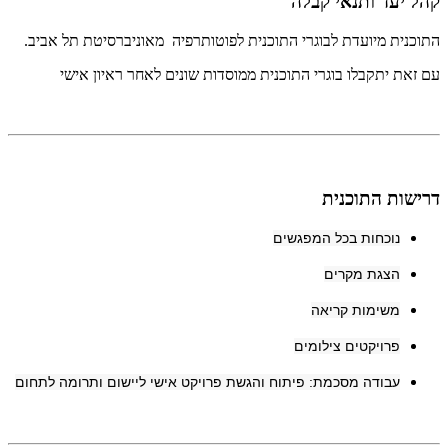
קהל יעד ותנאי קבלה
התוכנית מיועדת לבוגרי התוכנית לפוטותרפיה מאוניברסיטת תל אביב.
עם זאת יתקבלו בוגרי התוכנית ממוסדות שונים לאחר ראיון אישי
דרישות התוכנית
נוכחות בכל המפגשים
הצגת מקרים
משימות קריאה
פרויקטים צילומים
עבודה מסכמת: פיתוח והגשת פרויקט אישי ליישום ותרומה לתחום