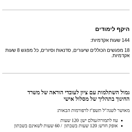
היקף לימודים
144 שעות אקדמיות:
18 מפגשים הכוללים שיעורים, סדנאות וסיורים, כל מפגש 8 שעות
אקדמיות.
גמול השתלמות עם ציון לעובדי הוראה של משרד
החינוך בתהליך של מסלול אישי
מאושר לשנה"ל תשפ"ז לרפורמות הבאות:
עוז לתמורה/עולם ישן: 120 שעות
אופק חדש: 120 שעות בשבתון / 60 שעות לשאינם בשבתון