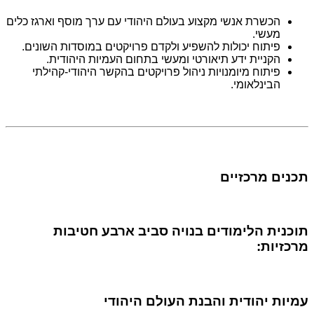
הכשרת אנשי מקצוע בעולם היהודי עם ערך מוסף וארגז כלים
מעשי.
פיתוח יכולות להשפיע ולקדם פרויקטים במוסדות השונים.
הקניית ידע תיאורטי ומעשי בתחום העמיות היהודית.
פיתוח מיומנויות ניהול פרויקטים בהקשר היהודי-קהילתי
הבינלאומי.
תכנים מרכזיים
תוכנית הלימודים בנויה סביב ארבע חטיבות
מרכזיות:
עמיות יהודית והבנת העולם היהודי