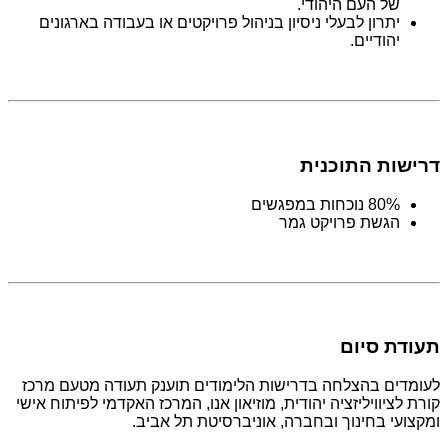
של העם היהודי.
יתרון לבעלי ניסיון בניהול פרויקטים או בעבודה בארגונים
יהודיים.
דרישות התוכנית
80% נוכחות במפגשים
הגשת פרויקט גמר
תעודת סיום
לעומדים בהצלחה בדרישות הלימודים תוענק תעודה מטעם מרכז
קורת לציוויליזציה יהודית, מוזיאון אנו, המרכז האקדמי לפיתוח אישי
ומקצועי בחינוך ובחברה, אוניברסיטת תל אביב.