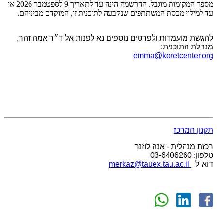
מספר המקומות מוגבל. ההרשמה הינה עד לתאריך 9 לספטמבר 2026 או
עד למילוי מכסת המשתתפים שנקבעה לתוכנית זו, המוקדם מביניהם.
להגשת מועמדות ולפרטים נוספים נא לפנות אל ד״ר אמה זהר,
מנהלת התוכנית:
emma@koretcenter.org
תקנון המרכז
רכזת מנהלית - אנה לוזנר
טלפון: 03-6406260
​דוא"ל
merkaz@tauex.tau.ac.il