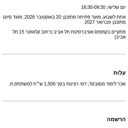
יום שלישי, 16:30-09:30
אחת לשבוע. מועד פתיחה מתוכנן: 20 באוקטובר 2026. מועד סיום
מתוכנן: פברואר 2027
מתקיים בקמפוס אוניברסיטת תל אביב (רחוב קלאוזנר 15 תל
אביב)
עלות
שכר לימוד מסובסד, דמי רצינות בסך 1,500 ש״ח למשתתפ.ת.
הרשמה