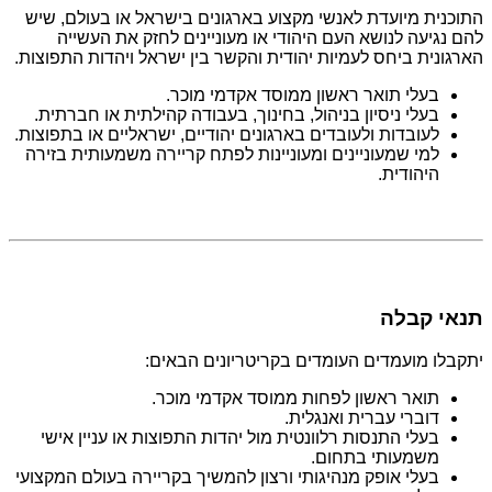
התוכנית מיועדת לאנשי מקצוע בארגונים בישראל או בעולם, שיש
להם נגיעה לנושא העם היהודי או מעוניינים לחזק את העשייה
הארגונית ביחס לעמיות יהודית והקשר בין ישראל ויהדות התפוצות.
בעלי תואר ראשון ממוסד אקדמי מוכר.
בעלי ניסיון בניהול, בחינוך, בעבודה קהילתית או חברתית.
לעובדות ולעובדים בארגונים יהודיים, ישראליים או בתפוצות.
למי שמעוניינים ומעוניינות לפתח קריירה משמעותית בזירה
היהודית.
תנאי קבלה
יתקבלו מועמדים העומדים בקריטריונים הבאים:
תואר ראשון לפחות ממוסד אקדמי מוכר.
דוברי עברית ואנגלית.
בעלי התנסות רלוונטית מול יהדות התפוצות או עניין אישי
משמעותי בתחום.
בעלי אופק מנהיגותי ורצון להמשיך בקריירה בעולם המקצועי