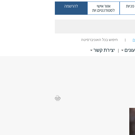
ניות
אזור אישי
להרשמה
לסטודנטים.יות
ה
חיפוש בכל האוניברסיטה
עונים
יצירת קשר
|