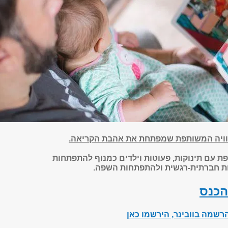
חוויה המשותפת שמפתחת את אהבת הקריאה.
 עם תינוקות, פעוטות וילדים כמנוף להתפתחות
ת חברתית-רגשית ולהתפתחות השפה.
הכנס
רשמה בוובינר, הירשמו כאן