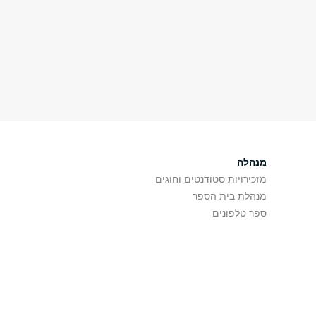
מנהלה
מזכירויות סטודנטים וחוגים
מנהלת בית הספר
ספר טלפונים