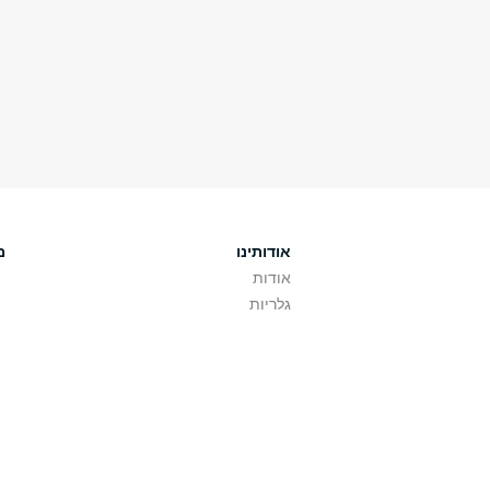
אודותינו
מ
אודות
גלריות