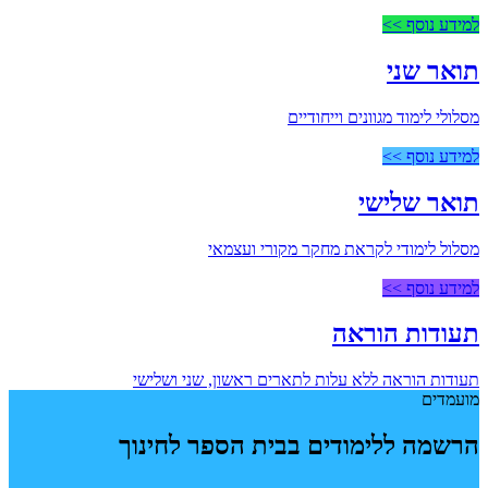
למידע נוסף >>
תואר שני
מסלולי לימוד מגוונים וייחודיים
למידע נוסף >>
תואר שלישי
מסלול לימודי לקראת מחקר מקורי ועצמאי
למידע נוסף >>
תעודות הוראה
תעודות הוראה ללא עלות לתארים ראשון, שני ושלישי
מועמדים
הרשמה ללימודים בבית הספר לחינוך