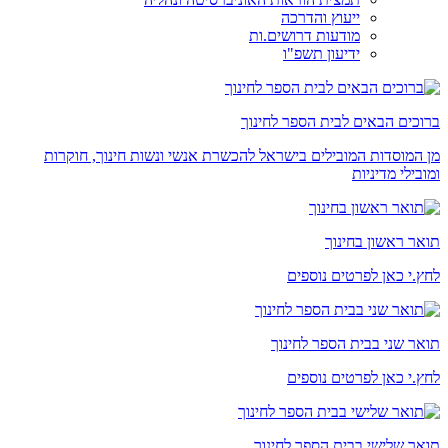
ייעוץ והדרכה
מודעות דרושים.ות
ידיעון תשפ"ו
ברוכים הבאים לבית הספר לחינוך
מן המוסדות המובילים בישראל להכשרת אנשי ונשות חינוך, חוקרות
ומובילי מדיניות
תואר ראשון בחינוך
לחץ.י כאן לפרטים נוספים
תואר שני בבית הספר לחינוך
לחץ.י כאן לפרטים נוספים
תואר שלישי בבית הספר לחינוך