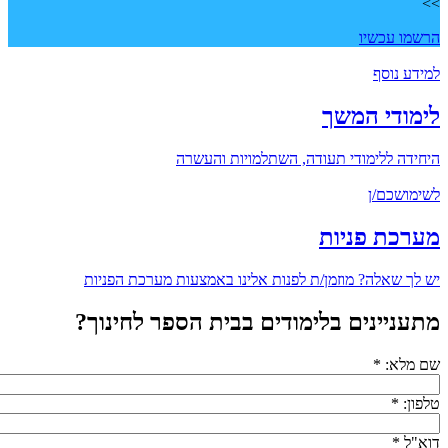
>>
הרשמו עכשיו
למידע נוסף
לימודי המשך
היחידה ללימודי תעודה, השתלמויות והעשרה
לשימושכם/ן
מערכת פניות
יש לך שאלה? מוזמן/ת לפנות אלינו באמצעות מערכת הפניות
מתעניינים בלימודים בבית הספר לחינוך?
שם מלא:
*
טלפון:
*
דוא"ל
*