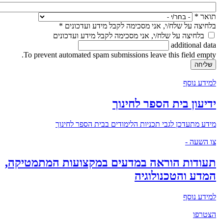
תואר
*
בלחיצה על שלח/י, אני מסכימה לקבל מידע ועדכונים
*
בלחיצה על שלח/י, אני מסכימה לקבל מידע ועדכונים
additional data
To prevent automated spam submissions leave this field empty.
למידע נוסף
ידיעון בית הספר לחינוך
מידע מתעדכן לגבי תכניות הלימודים בבית הספר לחינוך
צו השעה -
תעודות הוראה במדעים במקצועות המתמטיקה,
המדע והטכנולוגיה
למידע נוסף
הצטרפו