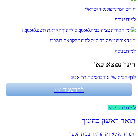
חודש המיינדפולנס הישראלי
למידע נוסף
ימי האוריינטציה בביה"ס לחינוך לקראת תשפ"ז
למידע נוסף
הינך נמצא כאן
לדף הבית של אוניברסיטת תל אביב
להרשמה >>
למידע נוסף >>
תואר ראשון בחינוך
חינוך הוא לא רק הוראה בבית הספר