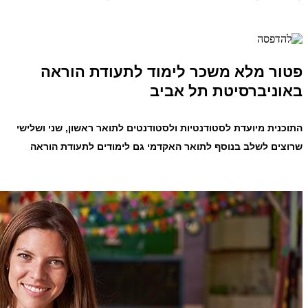
פטור מלא משכר לימוד לתעודת הוראה
באוניברסיטת תל אביב
התוכנית מיועדת לסטודנטיות ולסטודנטים לתואר ראשון, שני ושלישי
שרוצים לשלב בנוסף לתואר האקדמי גם לימודים לתעודת הוראה