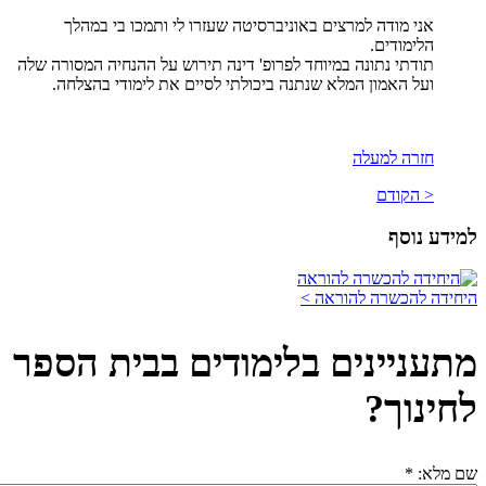
אני מודה למרצים באוניברסיטה שעזרו לי ותמכו בי במהלך
הלימודים.
תודתי נתונה במיוחד לפרופ' דינה תירוש על ההנחיה המסורה שלה
ועל האמון המלא שנתנה ביכולתי לסיים את לימודי בהצלחה.
חזרה למעלה
< הקודם
למידע נוסף
היחידה להכשרה להוראה >
מתעניינים בלימודים בבית הספר
לחינוך?
שם מלא:
*