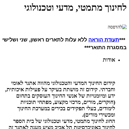
לחינוך מתמטי, מדעי וטכנולוגי
***
תעודת הוראה
ללא עלות לתארים ראשון, שני ושלישי
במסגרת התואר***
אודות
קידום החינוך המדעי והטכנולוגי מהווה אתגר לאומי
וחברתי. קידום זה מושתת בעיקר על פעילות איכותית,
ידע ומיומנויות של אנשי החינוך העוסקים בתחום
(חוקרים, מורים, מרכזי מקצוע, מפתחי תוכניות
לימודים, בעלי תפקידים בכירים במערכת החינוך
ומכשירי מורים).
החוג לחינוך מתמטי, מדעי וטכנולוגי של בית הספר
לחינוך באוניברסיטת תל אביב מציע מענה לאתגר זה