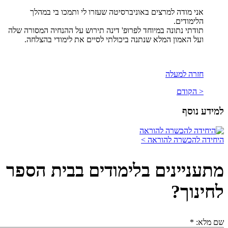
אני מודה למרצים באוניברסיטה שעזרו לי ותמכו בי במהלך
הלימודים.
תודתי נתונה במיוחד לפרופ' דינה תירוש על ההנחיה המסורה שלה
ועל האמון המלא שנתנה ביכולתי לסיים את לימודי בהצלחה.
חזרה למעלה
< הקודם
למידע נוסף
היחידה להכשרה להוראה >
מתעניינים בלימודים בבית הספר
לחינוך?
שם מלא:
*