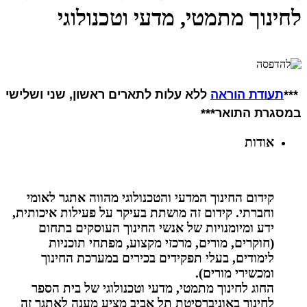
לחינוך מתמטי, מדעי וטכנולוגי
***
תעודת הוראה
ללא עלות לתארים ראשון, שני ושלישי
במסגרת התואר***
אודות
קידום החינוך המדעי והטכנולוגי מהווה אתגר לאומי
וחברתי. קידום זה מושתת בעיקר על פעילות איכותית,
ידע ומיומנויות של אנשי החינוך העוסקים בתחום
(חוקרים, מורים, מרכזי מקצוע, מפתחי תוכניות
לימודים, בעלי תפקידים בכירים במערכת החינוך
ומכשירי מורים).
החוג לחינוך מתמטי, מדעי וטכנולוגי של בית הספר
לחינוך באוניברסיטת תל אביב מציע מענה לאתגר זה