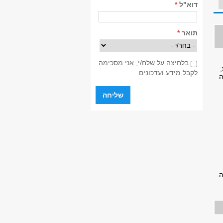
דוא"ל
*
תואר
*
בלחיצה על שלח/י, אני מסכימה לקבל מידע ועדכונים
*
בלחיצה על שלח/י, אני מסכימה
לקבל מידע ועדכונים
ה
.