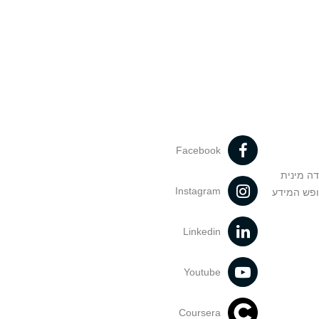
Facebook
דה מינית
Instagram
ופש המידע
Linkedin
Youtube
Coursera