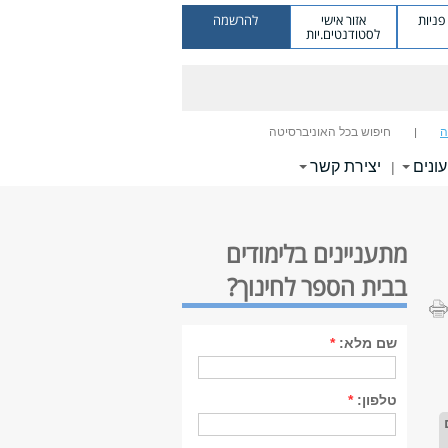
ניות
אזור אישי
להרשמה
לסטודנטים.יות
ה
חיפוש בכל האוניברסיטה
עונים
יצירת קשר
|
מתעניינים בלימודים
בבית הספר לחינוך?
שם מלא:
*
טלפון:
*