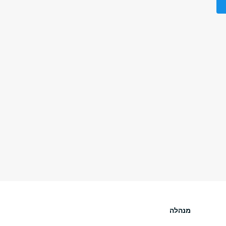
מנהלה