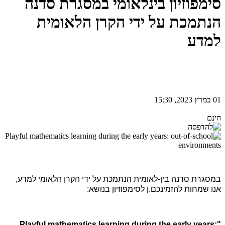
סימפוזיון בינלאומי במסגרת סדנה
הנתמכת על ידי הקרן הלאומית
למדע
01 במרץ 2023, 15:30
חינם
במסגרת סדנה בין-לאומית הנתמכת על ידי הקרן הלאומי למדע,
אנו שמחות להזמינכם.ן לסימפוזיון בנושא:
Playful mathematics learning during the early years:
"