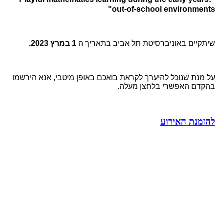
"
out-of-school environments
שיתקיים באוניברסיטת תל אביב בתאריך ה
1 במרץ 2023.
על מנת שנוכל להיערך לקראת בואכם באופן מיטבי, אנא הירשמו
בהקדם האפשרי בלחצן מעלה.
להזמנת האירוע