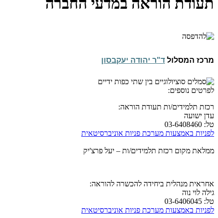
תעודת הוראה במדעי החברה
מרכז המסלול
ד"ר יהודה יעקבסון
לפרטים נוספים:
רכזת תלמידים/ות תעודת הוראה:
עדן ישועה
טל: 03-6408460
לפניות באמצעות מערכת פניות אוניברסיטאית
ממלאת מקום רכזת תלמידים/ות – יעל פרצ'יק
אחראית מנהלית ביחידה להכשרה להוראה:
גילה לוי נוה
טל: 03-6406045
לפניות באמצעות מערכת פניות אוניברסיטאית