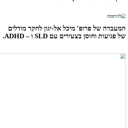
המעבדה של
פרופ' מיכל אל-יגון
לחקר מודלים
של פגיעות וחוסן בצעירים עם SLD ו – ADHD.