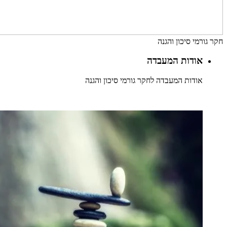
חקר גורמי סיכון והגנה
אודות המעבדה
אודות המעבדה לחקר גורמי סיכון והגנה