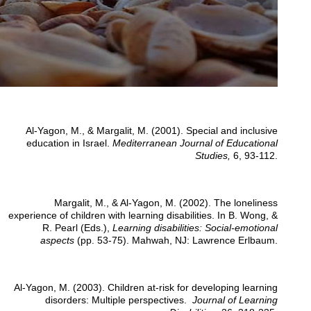
Al-Yagon, M., & Margalit, M. (2001). Special and inclusive
education in Israel.
Mediterranean Journal of Educational
Studies,
6, 93-112.
Margalit, M., & Al-Yagon, M. (2002). The loneliness
experience of children with learning disabilities. In B. Wong, &
R. Pearl (Eds.),
Learning disabilities: Social-emotional
aspects
(pp. 53-75). Mahwah, NJ: Lawrence Erlbaum.
Al-Yagon, M. (2003). Children at-risk for developing learning
disorders: Multiple perspectives.
Journal of Learning