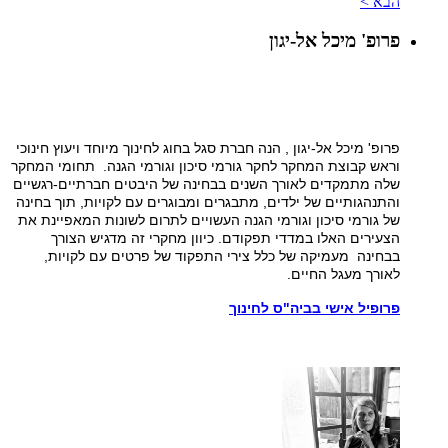
הבא >
פרופ' מיכל אל-יגון
פרופ' מיכל אל-יגון , הנה חברת סגל בחוג לחינוך מיוחד ויעוץ חינוכי
וראש קבוצת המחקר לחקר גורמי סיכון וגורמי הגנה. תחומי המחקר
שלה מתמקדים לאורך השנים בבחינה של היבטים חברתיים-רגשיים
והתנהגותיים של ילדים, מתבגרים ומבוגרים עם לקויות, תוך בחינה
של גורמי סיכון וגורמי הגנה העשויים לתרום לשונות המאפיינת את
הצעירים האלו במדדי תפקודם. כיוון מחקרי זה מדגיש הצורך
בבחינה מעמיקה של כלל צירי התפקוד של פרטים עם לקויות,
לאורך מעגל החיים.
פרופיל אישי בביה"ס לחינוך