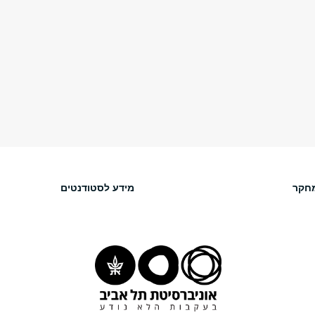
חקר
מידע לסטודנטים