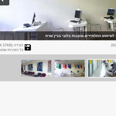
שימוש התלמידים מוצבות בלובי בניין שרת
הורדה (
KB)
4.37
כל הזכויות שמו