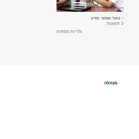
נוער שוחר מדע
3 תמונות
גלריות נוספות
מנהלה