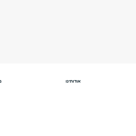
אודותינו
מ