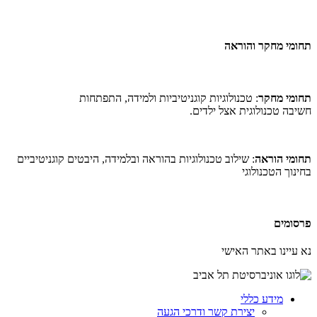
תחומי מחקר והוראה
תחומי מחקר
: טכנולוגיות קוגניטיביות ולמידה, התפתחות
חשיבה טכנולוגית אצל ילדים.
תחומי הוראה
: שילוב טכנולוגיות בהוראה ובלמידה, היבטים קוגניטיביים
בחינוך הטכנולוגי
פרסומים
​נא עיינו באתר האישי
מידע כללי
יצירת קשר ודרכי הגעה