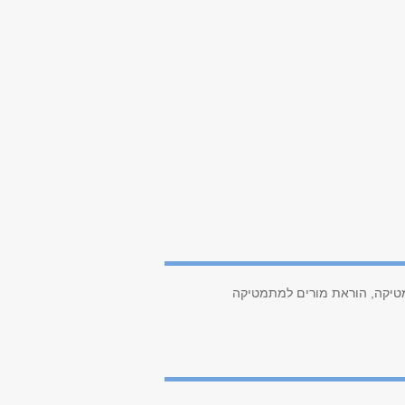
מטיקה, הוראת מורים למתמטיקה