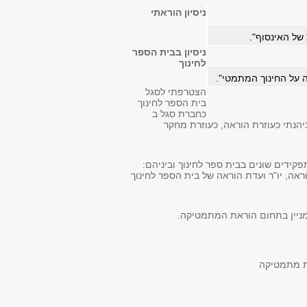
ניסיון הוראתי
ניסיון בבית הספר
לחינוך
הצטרפתי לסגל
בית הספר לחינוך
כחברת סגל ב
1 (בשנים 1975- 1985 כיהנתי כעוזרת הוראה, כעוזרת מחקר
ילאתי תפקידים שונים בבית ספר לחינוך וביניהם:
ראה, יו"ר ועדת הוראה של בית הספר לחינוך
ת מתמטיקה