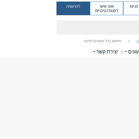
ניות
אזור אישי
להרשמה
לסטודנטים.יות
ה
חיפוש בכל האוניברסיטה
עונים
יצירת קשר
|