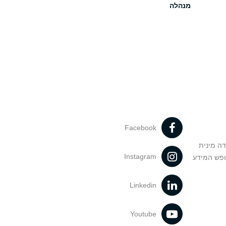
מנהלה
Facebook
דה מינית
Instagram
ופש המידע
Linkedin
Youtube