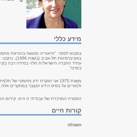
מידע כללי
במבוא לספר: "תיאוריה ומעשה בהוראת מתמטיק
באוניברסיטת
עתיד החברה הישראלית תלוי במידה רבה בקיו
בפרט".
משנת 1975 אני חוקרת ידע מתמטי של
ולמורים על בסיס הידע הנצבר במחקרים אלה.
המטרה המרכזית של עבודתי זו היא: קידום הו
קורות חיים
השכלה