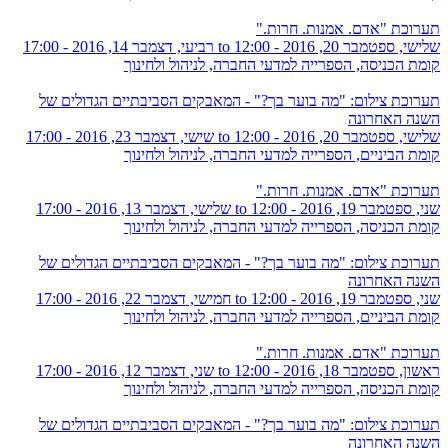
תערוכת "אדם. אמנות. חרות."
שלישי, ספטמבר 20, 2016 - 12:00
to
רביעי, דצמבר 14, 2016 - 17:00
קומת הכניסה, הספרייה למדעי החברה, לניהול ולחינוך
תערוכת צילום: "מה בוער בך?" - המאבקים הסביבתיים הגדולים של
השנה האחרונה
שלישי, ספטמבר 20, 2016 - 12:00
to
שישי, דצמבר 23, 2016 - 17:00
קומת הביניים, הספרייה למדעי החברה, לניהול ולחינוך
תערוכת "אדם. אמנות. חרות."
שני, ספטמבר 19, 2016 - 12:00
to
שלישי, דצמבר 13, 2016 - 17:00
קומת הכניסה, הספרייה למדעי החברה, לניהול ולחינוך
תערוכת צילום: "מה בוער בך?" - המאבקים הסביבתיים הגדולים של
השנה האחרונה
שני, ספטמבר 19, 2016 - 12:00
to
חמישי, דצמבר 22, 2016 - 17:00
קומת הביניים, הספרייה למדעי החברה, לניהול ולחינוך
תערוכת "אדם. אמנות. חרות."
ראשון, ספטמבר 18, 2016 - 12:00
to
שני, דצמבר 12, 2016 - 17:00
קומת הכניסה, הספרייה למדעי החברה, לניהול ולחינוך
תערוכת צילום: "מה בוער בך?" - המאבקים הסביבתיים הגדולים של
השנה האחרונה