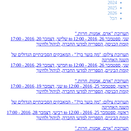
2024
2025
2026
הכל
תערוכת "אדם. אמנות. חרות."
שני, ספטמבר 26, 2016 - 12:00
to
שלישי, דצמבר 20, 2016 - 17:00
קומת הכניסה, הספרייה למדעי החברה, לניהול ולחינוך
תערוכת צילום: "מה בוער בך?" - המאבקים הסביבתיים הגדולים של
השנה האחרונה
שני, ספטמבר 26, 2016 - 12:00
to
חמישי, דצמבר 29, 2016 - 17:00
קומת הביניים, הספרייה למדעי החברה, לניהול ולחינוך
תערוכת "אדם. אמנות. חרות."
ראשון, ספטמבר 25, 2016 - 12:00
to
שני, דצמבר 19, 2016 - 17:00
קומת הכניסה, הספרייה למדעי החברה, לניהול ולחינוך
תערוכת צילום: "מה בוער בך?" - המאבקים הסביבתיים הגדולים של
השנה האחרונה
ראשון, ספטמבר 25, 2016 - 12:00
to
רביעי, דצמבר 28, 2016 - 17:00
קומת הביניים, הספרייה למדעי החברה, לניהול ולחינוך
תערוכת "אדם. אמנות. חרות."