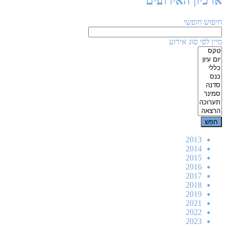
ארכיון האירועים
חיפוש חופשי
מיין לפי סוג אירוע
2013
2014
2015
2016
2017
2018
2019
2021
2022
2023