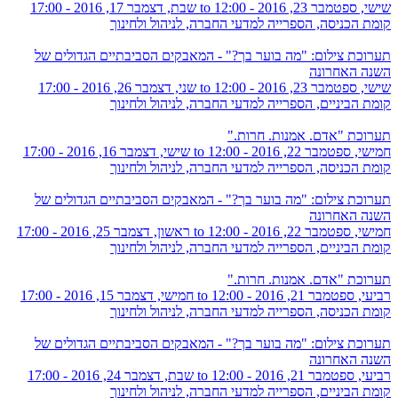
שישי, ספטמבר 23, 2016 - 12:00
to
שבת, דצמבר 17, 2016 - 17:00
קומת הכניסה, הספרייה למדעי החברה, לניהול ולחינוך
תערוכת צילום: "מה בוער בך?" - המאבקים הסביבתיים הגדולים של
השנה האחרונה
שישי, ספטמבר 23, 2016 - 12:00
to
שני, דצמבר 26, 2016 - 17:00
קומת הביניים, הספרייה למדעי החברה, לניהול ולחינוך
תערוכת "אדם. אמנות. חרות."
חמישי, ספטמבר 22, 2016 - 12:00
to
שישי, דצמבר 16, 2016 - 17:00
קומת הכניסה, הספרייה למדעי החברה, לניהול ולחינוך
תערוכת צילום: "מה בוער בך?" - המאבקים הסביבתיים הגדולים של
השנה האחרונה
חמישי, ספטמבר 22, 2016 - 12:00
to
ראשון, דצמבר 25, 2016 - 17:00
קומת הביניים, הספרייה למדעי החברה, לניהול ולחינוך
תערוכת "אדם. אמנות. חרות."
רביעי, ספטמבר 21, 2016 - 12:00
to
חמישי, דצמבר 15, 2016 - 17:00
קומת הכניסה, הספרייה למדעי החברה, לניהול ולחינוך
תערוכת צילום: "מה בוער בך?" - המאבקים הסביבתיים הגדולים של
השנה האחרונה
רביעי, ספטמבר 21, 2016 - 12:00
to
שבת, דצמבר 24, 2016 - 17:00
קומת הביניים, הספרייה למדעי החברה, לניהול ולחינוך