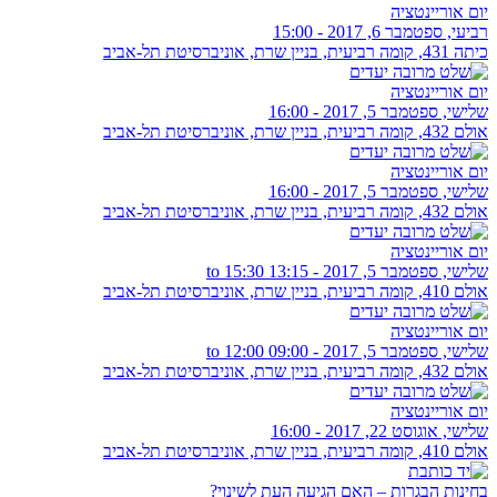
יום אוריינטציה
רביעי, ספטמבר 6, 2017 - 15:00
כיתה 431, קומה רביעית, בניין שרת, אוניברסיטת תל-אביב
יום אוריינטציה
שלישי, ספטמבר 5, 2017 - 16:00
אולם 432, קומה רביעית, בניין שרת, אוניברסיטת תל-אביב
יום אוריינטציה
שלישי, ספטמבר 5, 2017 - 16:00
אולם 432, קומה רביעית, בניין שרת, אוניברסיטת תל-אביב
יום אוריינטציה
שלישי, ספטמבר 5, 2017 -
13:15
to
15:30
אולם 410, קומה רביעית, בניין שרת, אוניברסיטת תל-אביב
יום אוריינטציה
שלישי, ספטמבר 5, 2017 -
09:00
to
12:00
אולם 432, קומה רביעית, בניין שרת, אוניברסיטת תל-אביב
יום אוריינטציה
שלישי, אוגוסט 22, 2017 - 16:00
אולם 410, קומה רביעית, בניין שרת, אוניברסיטת תל-אביב
בחינות הבגרות – האם הגיעה העת לשינוי?