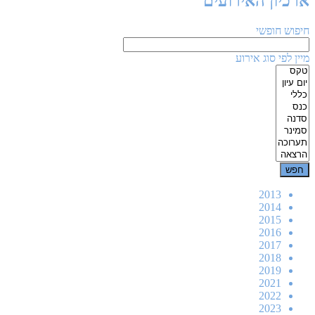
ארכיון האירועים
חיפוש חופשי
מיין לפי סוג אירוע
2013
2014
2015
2016
2017
2018
2019
2021
2022
2023