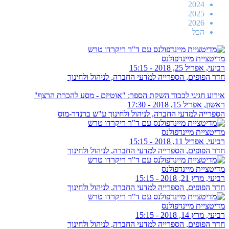
2024
2025
2026
הכל
מדיטציית מיינדפולנס
רביעי, אפריל 25, 2018 - 15:15
חדר הפופים, הספרייה למדעי החברה, לניהול ולחינוך
אירוע חגיגי לכבוד השקת הספר: "אוטיזם - מסע להכרת הרצף"
ראשון, אפריל 15, 2018 - 17:30
הספרייה למדעי החברה, לניהול ולחינוך ע"ש ברנדר-מוס
מדיטציית מיינדפולנס
רביעי, אפריל 11, 2018 - 15:15
חדר הפופים, הספרייה למדעי החברה, לניהול ולחינוך
מדיטציית מיינדפולנס
רביעי, מרץ 21, 2018 - 15:15
חדר הפופים, הספרייה למדעי החברה, לניהול ולחינוך
מדיטציית מיינדפולנס
רביעי, מרץ 14, 2018 - 15:15
חדר הפופים, הספרייה למדעי החברה, לניהול ולחינוך