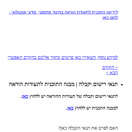
לידיעון התכנית לתעודת הוראה בחינוך מתמטי, מדעי וטכנולוגי -
לחצו כאן
למידע נוסף, השאירו כאן פרטים ונחזור אליכם בהקדם האפשרי
< הקודם
הבא >
תנאי רישום וקבלה | מבנה התוכנית לתעודות הוראה
לתנאי רישום וקבלה של תעודות ההוראה יש ללחוץ
כאן
.
למבנה התכנית יש ללחוץ
כאן
.
האם לפרט את תנאי הקבלה כאן?