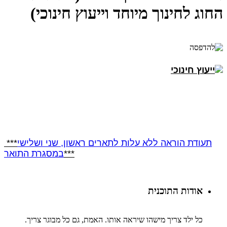
החוג לחינוך מיוחד וייעוץ חינוכי)
תעודת הוראה
ללא עלות לתארים ראשון, שני ושלישי
***
***
במסגרת התואר
אודות התוכנית
כל ילד צריך מישהו שיראה אותו. האמת, גם כל מבוגר צריך.