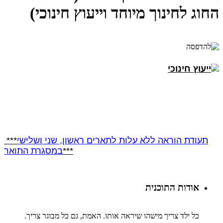
החוג לחינוך מיוחד וייעוץ חינוכי)
תעודת הוראה
ללא עלות לתארים ראשון, שני ושלישי
***
***
במסגרת התואר
אודות התוכנית
כל ילד צריך מישהו שיראה אותו. האמת, גם כל מבוגר צריך.