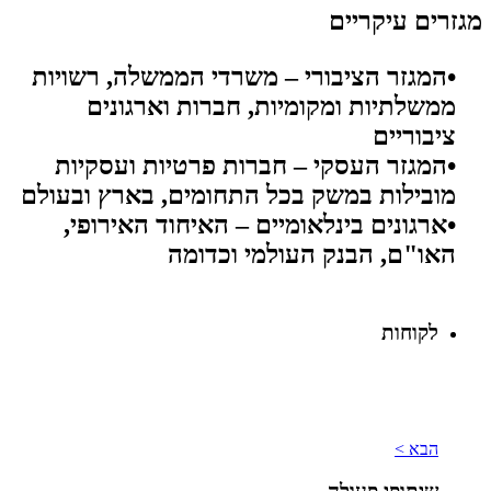
מגזרים עיקריים
•המגזר הציבורי – משרדי הממשלה, רשויות
ממשלתיות ומקומיות, חברות וארגונים
ציבוריים
•המגזר העסקי – חברות פרטיות ועסקיות
מובילות במשק בכל התחומים, בארץ ובעולם
•ארגונים בינלאומיים – האיחוד האירופי,
האו"ם, הבנק העולמי וכדומה
לקוחות
הבא >