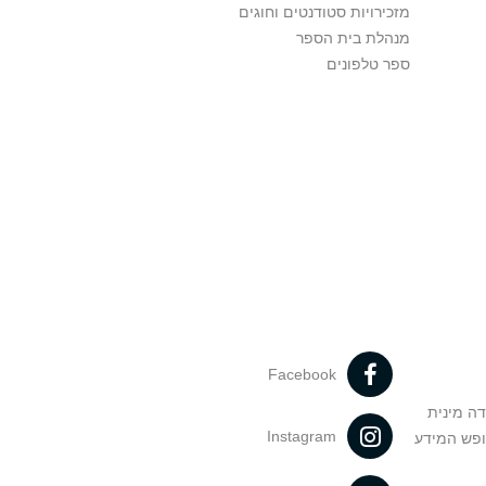
מזכירויות סטודנטים וחוגים
מנהלת בית הספר
ספר טלפונים
Facebook
דה מינית
Instagram
ופש המידע