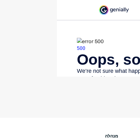
מנהלה