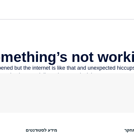
חקר
מידע לסטודנטים