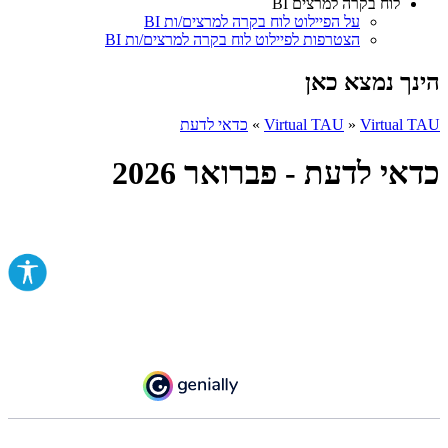
לוח בקרה למרצים BI
על הפיילוט לוח בקרה למרצים/ות BI
הצטרפות לפיילוט לוח בקרה למרצים/ות BI
הינך נמצא כאן
Virtual TAU
»
Virtual TAU
»
כדאי לדעת
כדאי לדעת - פברואר 2026